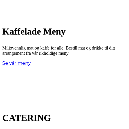
Kaffelade Meny
Miljøvennlig mat og kaffe for alle. Bestill mat og drikke til ditt
arrangement fra vår rikholdige meny
Se vår meny
CATERING