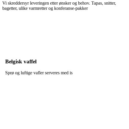
Vi skreddersyr leveringen etter ønsker og behov. Tapas, snitter,
bagetter, ulike varmretter og konferanse-pakker
Belgisk vaffel
Sprø og luftige vafler serveres med is